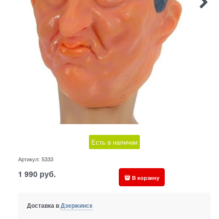
Есть в наличии
Артикул:
5333
1 990
руб.
В корзину
Доставка в
Дзержинск