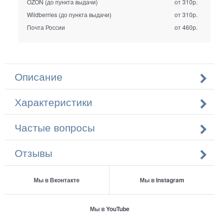
OZON (до пункта выдачи)
от 310р.
Wildberries (до пункта выдачи)
от 310р.
Почта России
от 460р.
Описание
Характеристики
Частые вопросы
Отзывы
Мы в Вконтакте
Мы в Instagram
Мы в YouTube