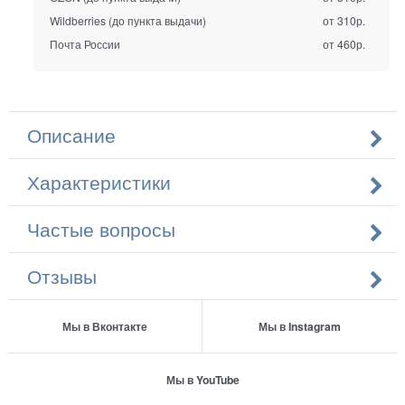
Wildberries (до пункта выдачи)
от 310р.
Почта России
от 460р.
Описание
Характеристики
Частые вопросы
Отзывы
Мы в Вконтакте
Мы в Instagram
Мы в YouTube