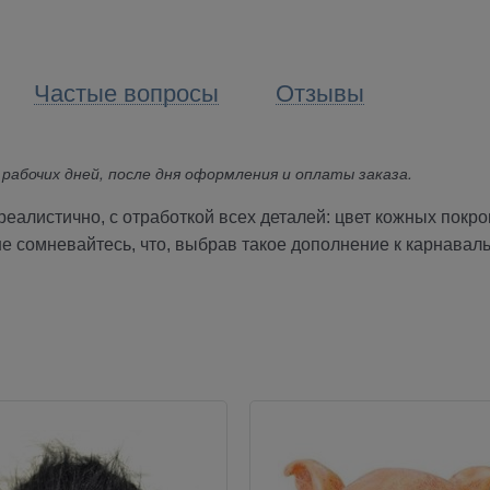
Частые вопросы
Отзывы
 рабочих дней, после дня оформления и оплаты заказа.
еалистично, с отработкой всех деталей: цвет кожных покро
не сомневайтесь, что, выбрав такое дополнение к карнавал