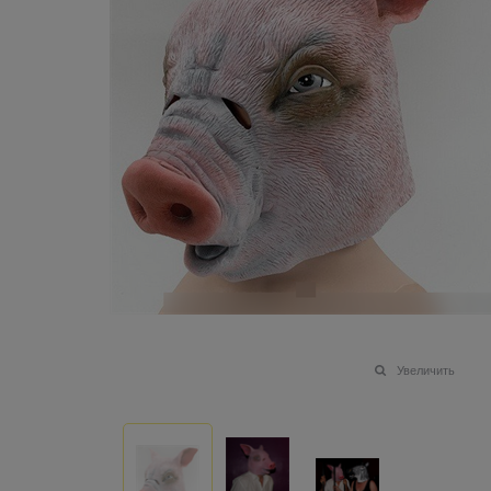
Увеличить