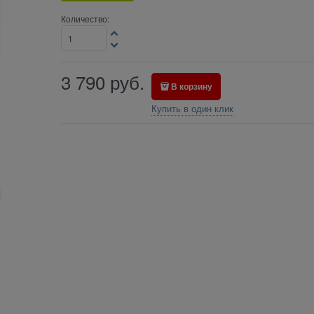
Количество:
3 790
руб.
В корзину
Купить в один клик