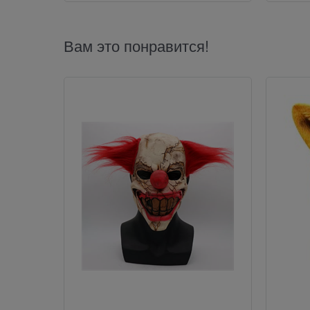
Вам это понравится!