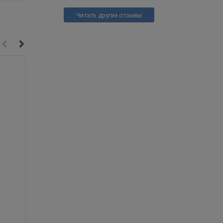
Читать другие отзывы