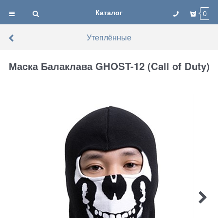
Каталог
0
Утеплённые
Маска Балаклава GHOST-12 (Call of Duty)