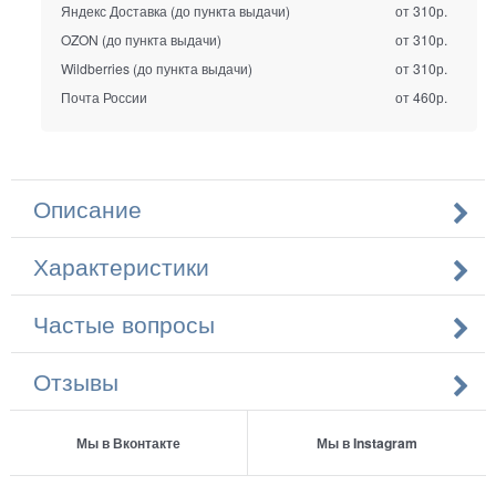
Яндекс Доставка (до пункта выдачи)
от 310р.
OZON (до пункта выдачи)
от 310р.
Wildberries (до пункта выдачи)
от 310р.
Почта России
от 460р.
Описание
Характеристики
Частые вопросы
Отзывы
Мы в Вконтакте
Мы в Instagram