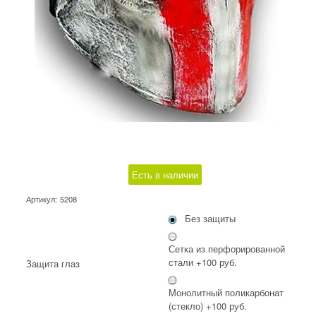
Есть в наличии
Артикул:
5208
Без защиты
Сетка из перфорированной
стали +100 руб.
Защита глаз
Монолитный поликарбонат
(стекло) +100 руб.