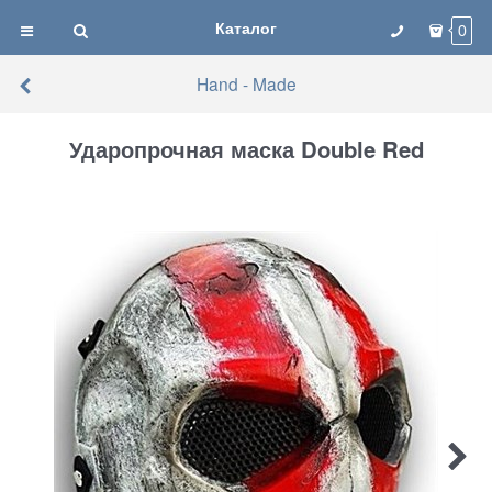
Каталог
0
Hand - Made
Ударопрочная маска Double Red