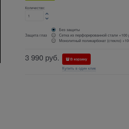
Количество:
Без защиты
Защита глаз
Сетка из перфорированной стали +100 
Монолитный поликарбонат (стекло) +10
3 990
руб.
В корзину
Купить в один клик