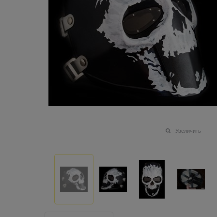
Увеличить