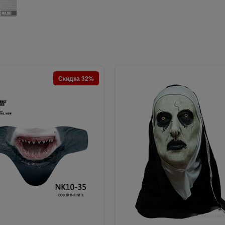
Скидка 32%