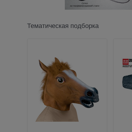
Тематическая подборка