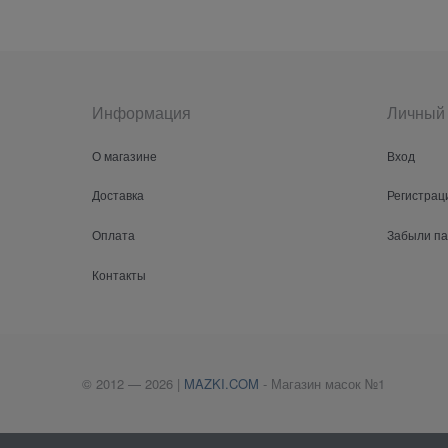
Информация
Личный 
О магазине
Вход
Доставка
Регистрац
Оплата
Забыли п
Контакты
© 2012 — 2026 |
MAZKI.COM
- Магазин масок №1