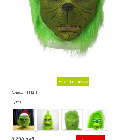
Есть в наличии
Артикул:
5182-1
Цвет
3 290
руб.