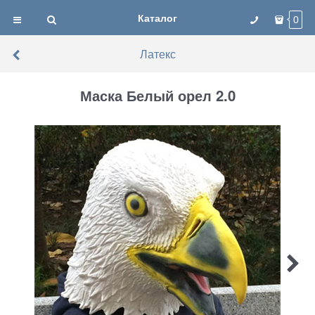
Каталог
0
Латекс
Маска Белый орел 2.0