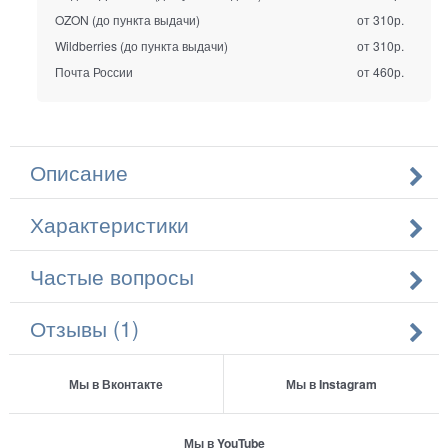
OZON (до пункта выдачи)
от 310р.
Wildberries (до пункта выдачи)
от 310р.
Почта России
от 460р.
Описание
Характеристики
Частые вопросы
Отзывы (1)
Мы в Вконтакте
Мы в Instagram
Мы в YouTube