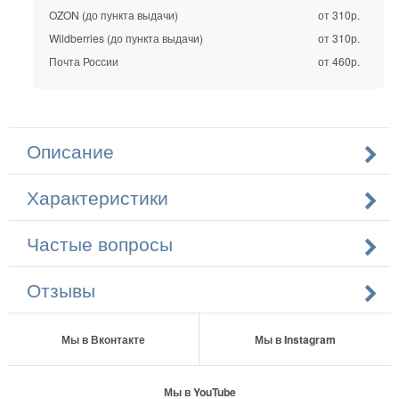
OZON (до пункта выдачи)
от 310р.
Wildberries (до пункта выдачи)
от 310р.
Почта России
от 460р.
Описание
Характеристики
Частые вопросы
Отзывы
Мы в Вконтакте
Мы в Instagram
Мы в YouTube