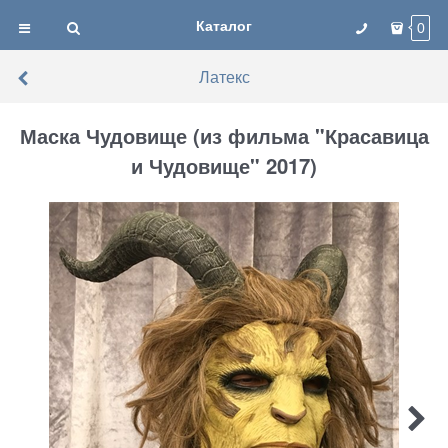
Каталог
0
Латекс
Маска Чудовище (из фильма "Красавица
и Чудовище" 2017)