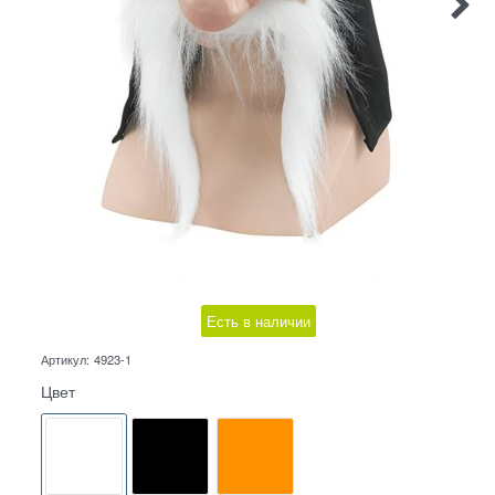
Есть в наличии
Артикул:
4923-1
Цвет