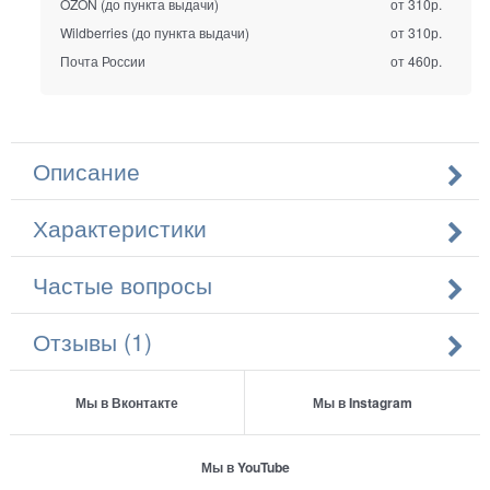
OZON (до пункта выдачи)
от 310р.
Wildberries (до пункта выдачи)
от 310р.
Почта России
от 460р.
Описание
Характеристики
Частые вопросы
Отзывы (1)
Мы в Вконтакте
Мы в Instagram
Мы в YouTube