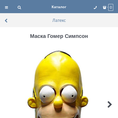
Каталог
0
Латекс
Маска Гомер Симпсон