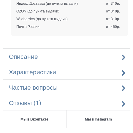
Яндекс Доставка (до пункта выдачи)
от 310р.
OZON (до пункта выдачи)
от 310р.
Wildberries (до пункта выдачи)
от 310р.
Почта России
от 460р.
Описание
Характеристики
Частые вопросы
Отзывы (1)
Мы в Вконтакте
Мы в Instagram