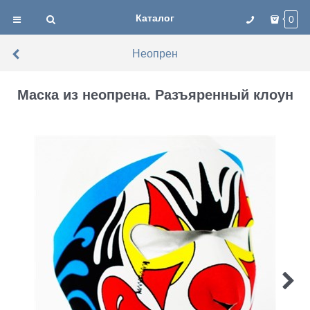
Каталог
0
Неопрен
Маска из неопрена. Разъяренный клоун