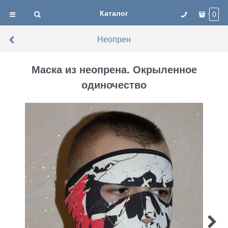
Каталог
0
Неопрен
Маска из неопрена. Окрыленное
одиночество