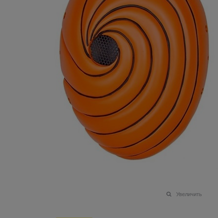
Увеличить