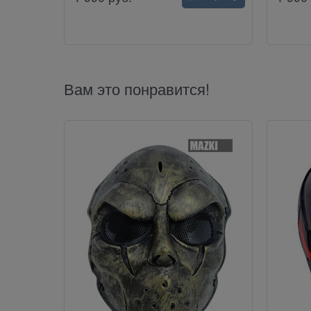
Вам это понравится!