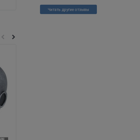
Читать другие отзывы