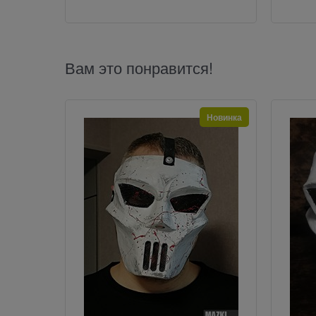
Вам это понравится!
Новинка