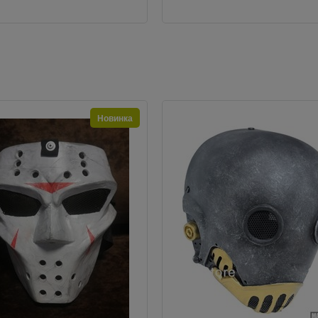
Новинка