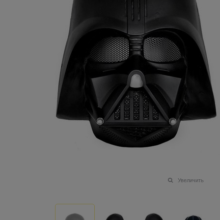
Увеличить