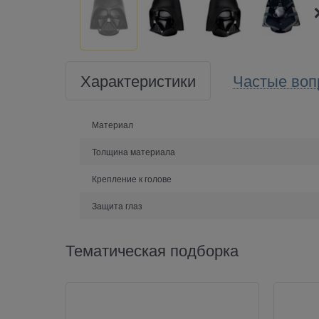
Характеристики
Частые воп
Материал
Толщина материала
Крепление к голове
Защита глаз
Тематическая подборка