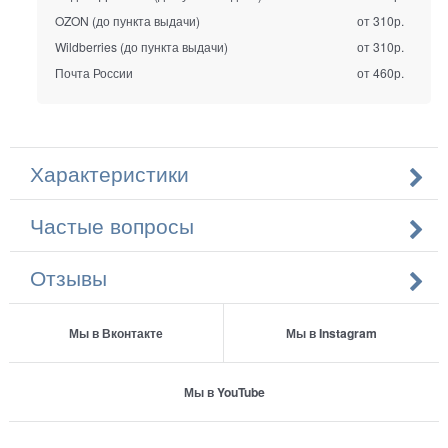
OZON (до пункта выдачи)
от 310р.
Wildberries (до пункта выдачи)
от 310р.
Почта России
от 460р.
Характеристики
Частые вопросы
Отзывы
Мы в Вконтакте
Мы в Instagram
Мы в YouTube