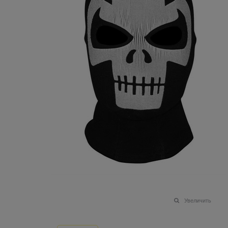
Увеличить