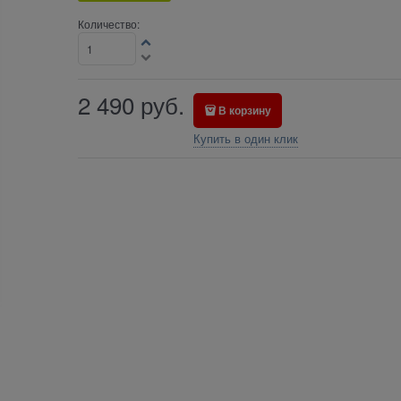
Количество:
2 490
руб.
В корзину
Купить в один клик