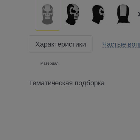
Характеристики
Частые воп
Материал
Тематическая подборка