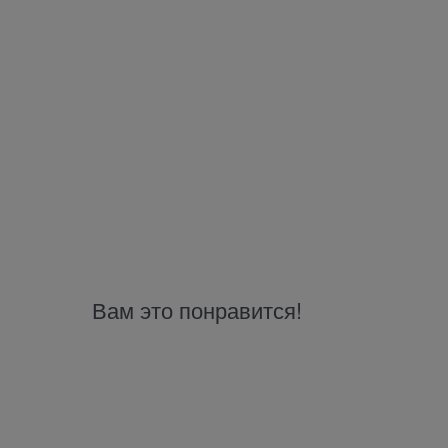
Вам это понравится!