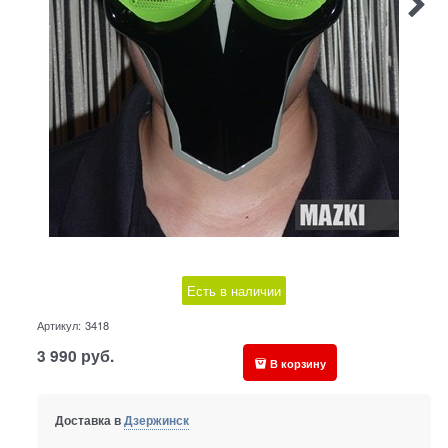
Есть в наличии
Артикул:
3418
3 990
руб.
В корзину
Доставка в
Дзержинск