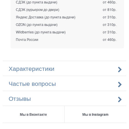
СДЭК (до пункта выдачи)
от 460р.
СДЭК (курьером до двери)
от 810р.
Яндекс Доставка (до пункта выдачи)
от 310р.
OZON (до пункта выдачи)
от 310р.
Wildberries (до пункта выдачи)
от 310р.
Почта России
от 460р.
Характеристики
Частые вопросы
Отзывы
Мы в Вконтакте
Мы в Instagram