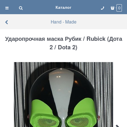
Каталог
0
Hand - Made
Ударопрочная маска Рубик / Rubick (Дота
2 / Dota 2)