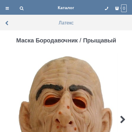
Каталог
0
Латекс
Маска Бородавочник / Прыщавый