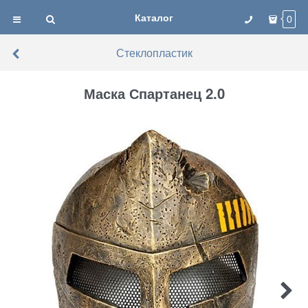
Каталог
0
Стеклопластик
Маска Спартанец 2.0