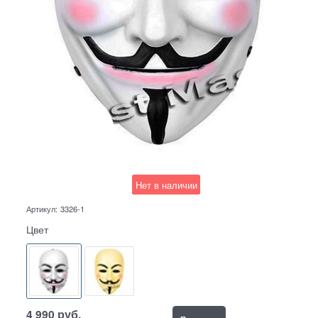
Нет в наличии
Артикул:
3326-1
Цвет
4 990
руб.