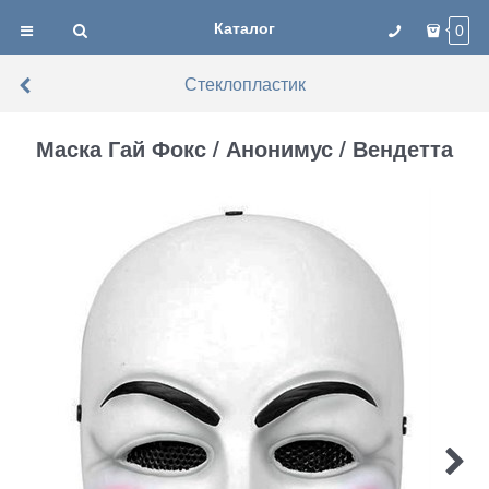
Каталог
0
Стеклопластик
Маска Гай Фокс / Анонимус / Вендетта