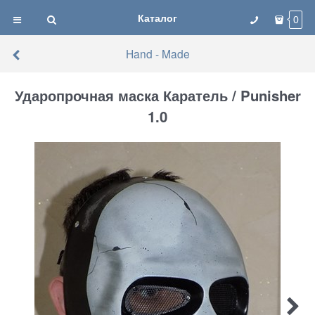
Каталог
0
Hand - Made
Ударопрочная маска Каратель / Punisher
1.0