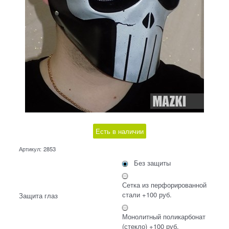
Есть в наличии
Артикул:
2853
Без защиты
Сетка из перфорированной
стали +100 руб.
Защита глаз
Монолитный поликарбонат
(стекло) +100 руб.