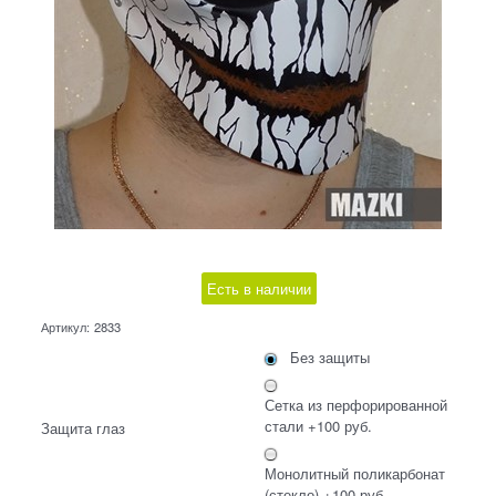
Есть в наличии
Артикул:
2833
Без защиты
Сетка из перфорированной
стали +100 руб.
Защита глаз
Монолитный поликарбонат
(стекло) +100 руб.