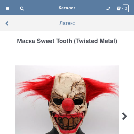
Каталог
0
Латекс
Маска Sweet Tooth (Twisted Metal)