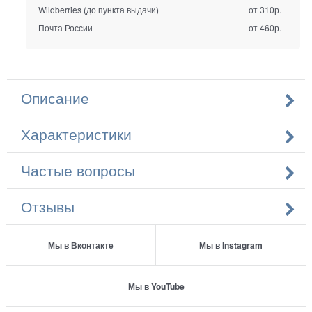
Wildberries (до пункта выдачи)
от 310р.
Почта России
от 460р.
Описание
Характеристики
Частые вопросы
Отзывы
Мы в Вконтакте
Мы в Instagram
Мы в YouTube