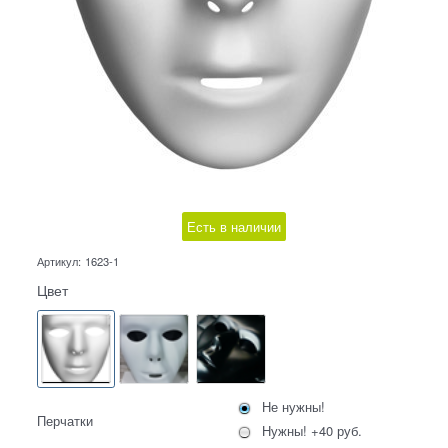
Есть в наличии
Артикул:
1623-1
Цвет
Не нужны!
Перчатки
Нужны! +40 руб.