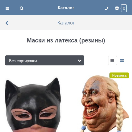
Каталог
0
Каталог
Маски из латекса (резины)
Новинка