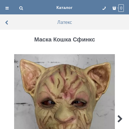
Каталог
0
Латекс
Маска Кошка Сфинкс