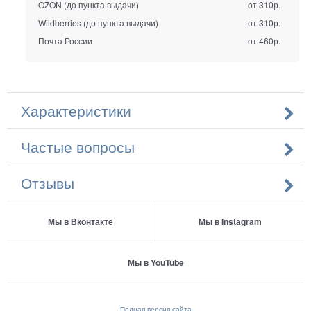
OZON (до пункта выдачи)
от 310р.
Wildberries (до пункта выдачи)
от 310р.
Почта России
от 460р.
Характеристики
Частые вопросы
Отзывы
Мы в Вконтакте
Мы в Instagram
Мы в YouTube
Полная версия сайта