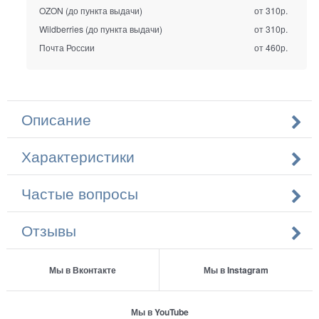
OZON (до пункта выдачи)
от 310р.
Wildberries (до пункта выдачи)
от 310р.
Почта России
от 460р.
Описание
Характеристики
Частые вопросы
Отзывы
Мы в Вконтакте
Мы в Instagram
Мы в YouTube