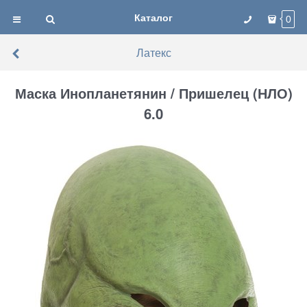
Каталог
0
Латекс
Маска Инопланетянин / Пришелец (НЛО)
6.0