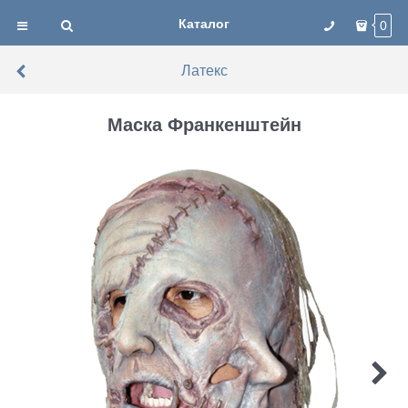
Каталог
0
Латекс
Маска Франкенштейн