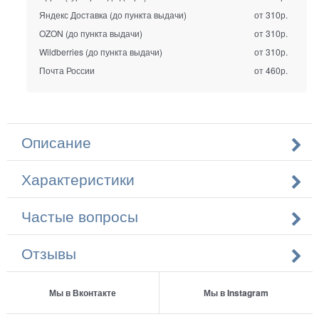
Яндекс Доставка (до пункта выдачи)
от 310р.
OZON (до пункта выдачи)
от 310р.
Wildberries (до пункта выдачи)
от 310р.
Почта России
от 460р.
Описание
Характеристики
Частые вопросы
Отзывы
Мы в Вконтакте
Мы в Instagram