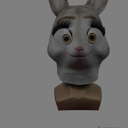
Увеличить