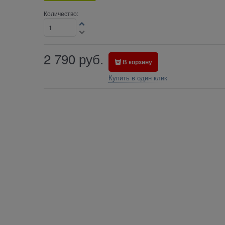
Количество:
2 790
руб.
В корзину
Купить в один клик