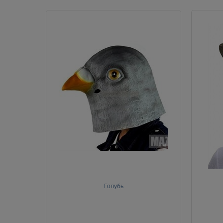
Голубь