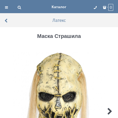
Каталог
0
Латекс
Маска Страшила