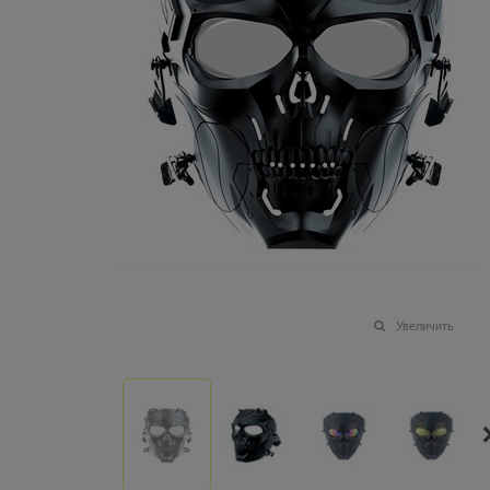
Увеличить