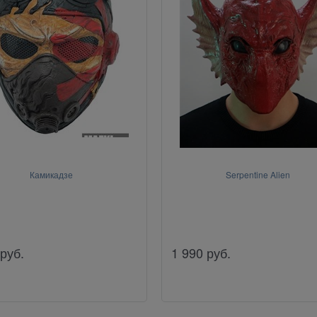
Камикадзе
Serpentine Alien
руб.
1 990
руб.