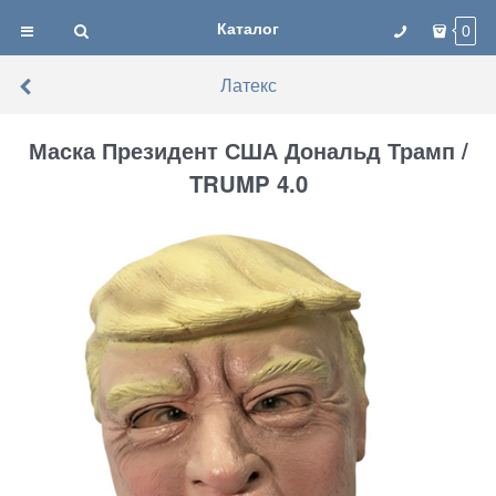
Каталог
0
Латекс
Маска Президент США Дональд Трамп /
TRUMP 4.0