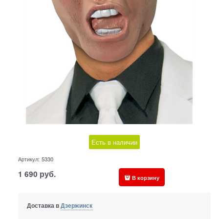
Есть в наличии
Артикул:
5330
1 690
руб.
В корзину
Доставка в
Дзержинск