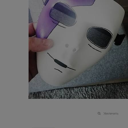
Увеличить