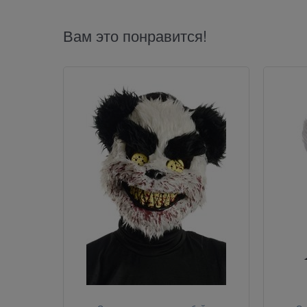
Вам это понравится!