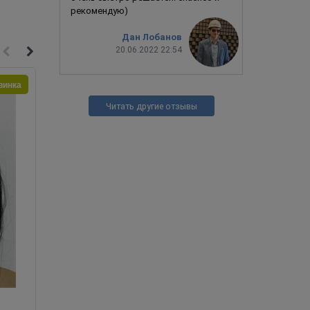
рекомендую)
Дан Лобанов
20.06.2022 22:54
винка
Читать другие отзывы