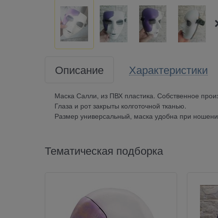
Описание
Характеристики
Маска Салли, из ПВХ пластика. Собственное прои
Глаза и рот закрыты колготочной тканью.
Размер универсальный, маска удобна при ношени
Тематическая подборка