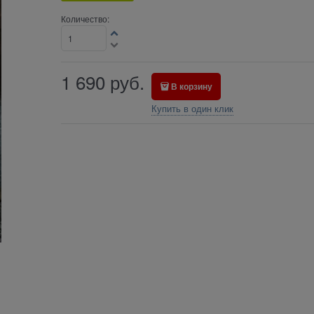
Количество:
1 690
руб.
В корзину
Купить в один клик