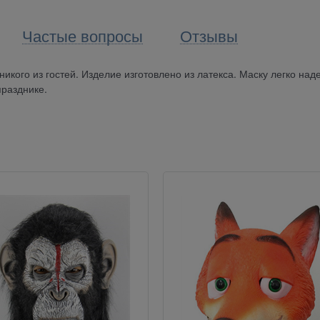
Частые вопросы
Отзывы
кого из гостей. Изделие изготовлено из латекса. Маску легко наде
празднике.