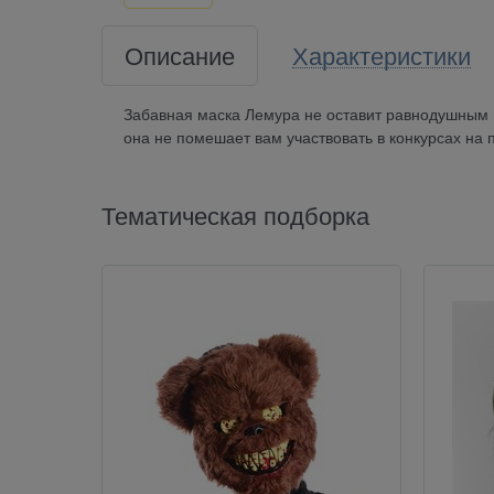
Описание
Характеристики
Забавная маска Лемура не оставит равнодушным ни
она не помешает вам участвовать в конкурсах на 
Тематическая подборка