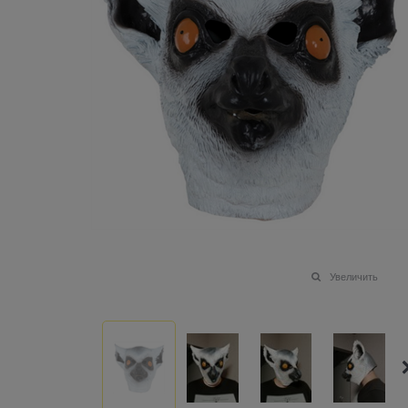
Увеличить