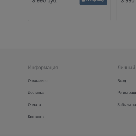
Информация
Личный 
О магазине
Вход
Доставка
Регистрац
Оплата
Забыли п
Контакты