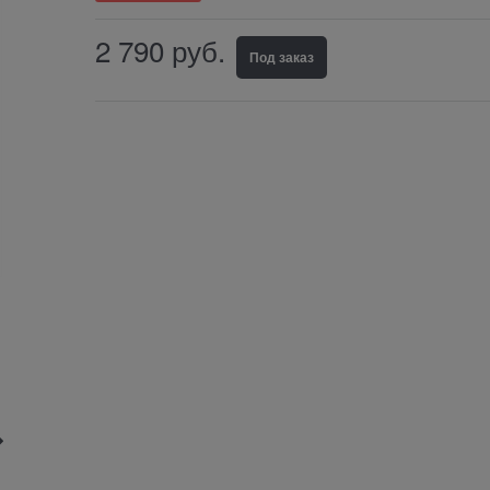
2 790
руб.
Под заказ