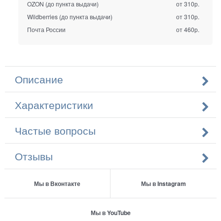
OZON (до пункта выдачи)
от 310р.
Wildberries (до пункта выдачи)
от 310р.
Почта России
от 460р.
Описание
Характеристики
Частые вопросы
Отзывы
Мы в Вконтакте
Мы в Instagram
Мы в YouTube