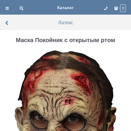
Каталог
0
Латекс
Маска Покойник с открытым ртом