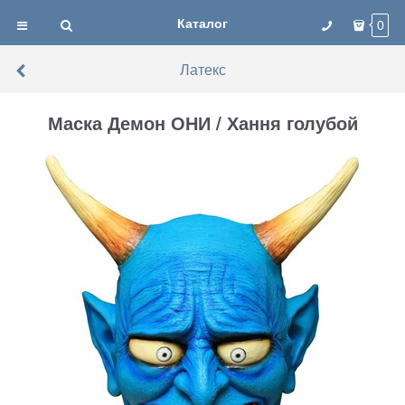
Каталог
0
Латекс
Маска Демон ОНИ / Хання голубой