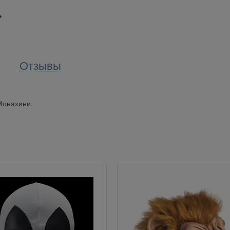
Отзывы
Монахини.