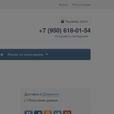
Войти
Регистрация
Корзина:
пусто
+7 (950) 618-01-54
Отправить сообщение
Маски по категориям
Доставка в
Дзержинск
Получение данных...