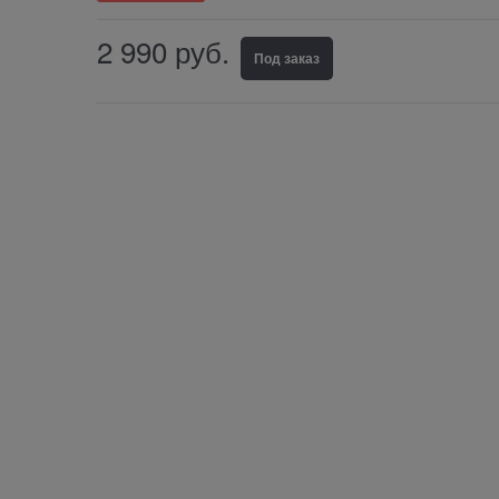
2 990
руб.
Под заказ