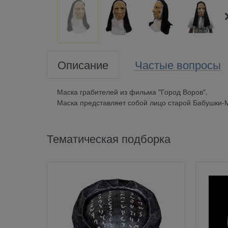
Описание
Частые вопросы
Маска грабителей из фильма "Город Воров".
Маска представляет собой лицо старой Бабушки-
Тематическая подборка