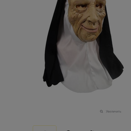
Увеличить