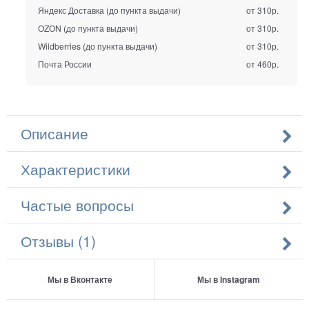
Яндекс Доставка (до пункта выдачи)
от 310р.
OZON (до пункта выдачи)
от 310р.
Wildberries (до пункта выдачи)
от 310р.
Почта России
от 460р.
Описание
Характеристики
Частые вопросы
Отзывы (1)
Мы в Вконтакте
Мы в Instagram