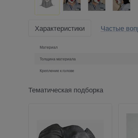
Характеристики
Частые воп
Материал
Толщина материала
Крепление к голове
Тематическая подборка