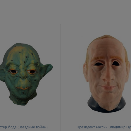
стер Йода (Звездные войны)
Президент России Владимир Пу