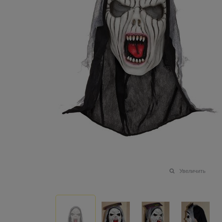
Увеличить