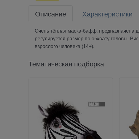
Описание
Характеристики
Очень тёплая маска-бафф, предназначена дл
регулируется размер по обхвату головы. Ри
взрослого человека (14+).
Тематическая подборка