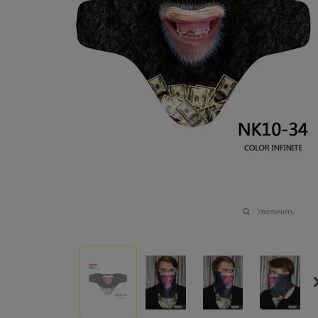
Увеличить