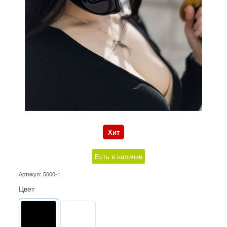
Хит
Есть в наличии
Артикул:
5000-1
Цвет