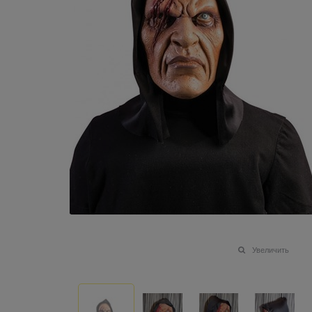
Увеличить