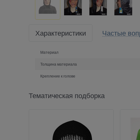
Характеристики
Частые воп
Материал
Толщина материала
Крепление к голове
Тематическая подборка