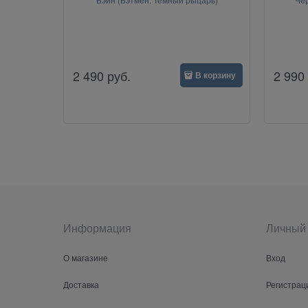
2 490
руб.
2 990
В корзину
Информация
Личный 
О магазине
Вход
Доставка
Регистрац